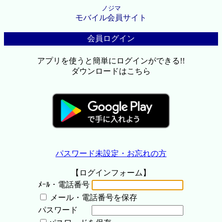
ノジマ
モバイル会員サイト
会員ログイン
アプリを使うと簡単にログインができる!!
ダウンロードはこちら
パスワード未設定・お忘れの方
【ログインフォーム】
ﾒｰﾙ・電話番号
メール・電話番号を保存
パスワード