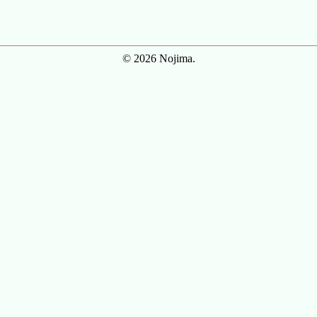
© 2026 Nojima.