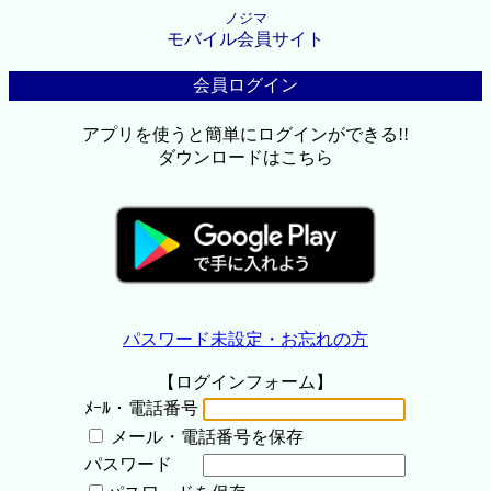
ノジマ
モバイル会員サイト
会員ログイン
アプリを使うと簡単にログインができる!!
ダウンロードはこちら
パスワード未設定・お忘れの方
【ログインフォーム】
ﾒｰﾙ・電話番号
メール・電話番号を保存
パスワード