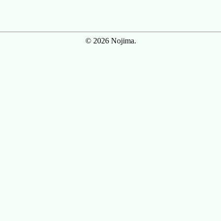
© 2026 Nojima.