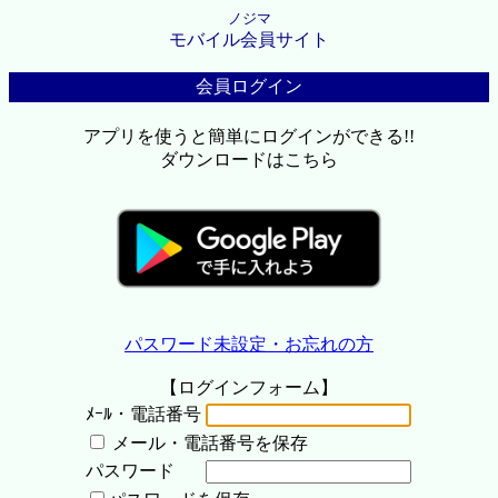
ノジマ
モバイル会員サイト
会員ログイン
アプリを使うと簡単にログインができる!!
ダウンロードはこちら
パスワード未設定・お忘れの方
【ログインフォーム】
ﾒｰﾙ・電話番号
メール・電話番号を保存
パスワード