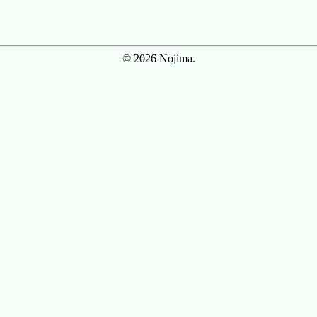
© 2026 Nojima.