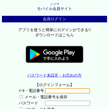
ノジマ
モバイル会員サイト
会員ログイン
アプリを使うと簡単にログインができる!!
ダウンロードはこちら
パスワード未設定・お忘れの方
【ログインフォーム】
ﾒｰﾙ・電話番号
メール・電話番号を保存
パスワード