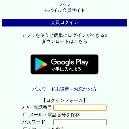
ノジマ
モバイル会員サイト
会員ログイン
アプリを使うと簡単にログインができる!!
ダウンロードはこちら
パスワード未設定・お忘れの方
【ログインフォーム】
ﾒｰﾙ・電話番号
メール・電話番号を保存
パスワード