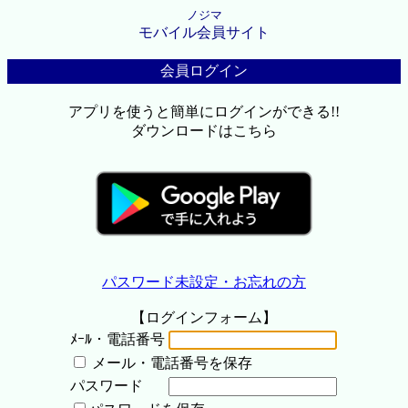
ノジマ
モバイル会員サイト
会員ログイン
アプリを使うと簡単にログインができる!!
ダウンロードはこちら
パスワード未設定・お忘れの方
【ログインフォーム】
ﾒｰﾙ・電話番号
メール・電話番号を保存
パスワード