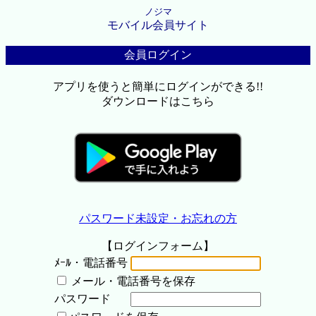
ノジマ
モバイル会員サイト
会員ログイン
アプリを使うと簡単にログインができる!!
ダウンロードはこちら
パスワード未設定・お忘れの方
【ログインフォーム】
ﾒｰﾙ・電話番号
メール・電話番号を保存
パスワード