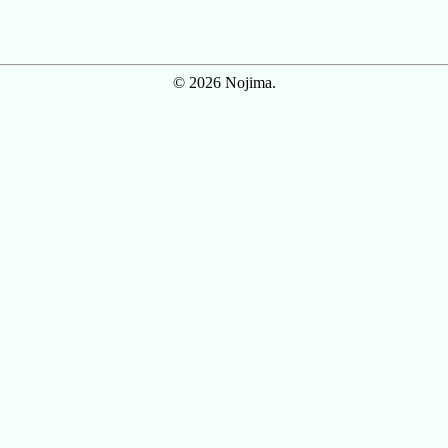
© 2026 Nojima.