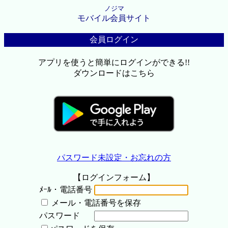
ノジマ
モバイル会員サイト
会員ログイン
アプリを使うと簡単にログインができる!!
ダウンロードはこちら
パスワード未設定・お忘れの方
【ログインフォーム】
ﾒｰﾙ・電話番号
メール・電話番号を保存
パスワード