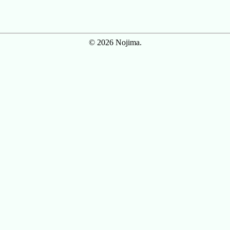
© 2026 Nojima.