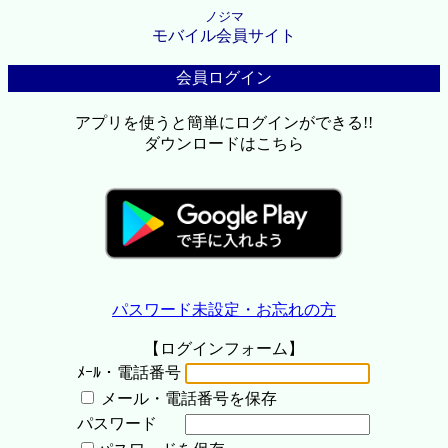
ノジマ
モバイル会員サイト
会員ログイン
アプリを使うと簡単にログインができる!!
ダウンロードはこちら
パスワード未設定・お忘れの方
【ログインフォーム】
ﾒｰﾙ・電話番号
メール・電話番号を保存
パスワード