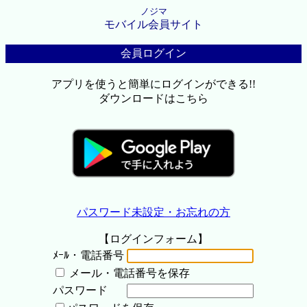
ノジマ
モバイル会員サイト
会員ログイン
アプリを使うと簡単にログインができる!!
ダウンロードはこちら
パスワード未設定・お忘れの方
【ログインフォーム】
ﾒｰﾙ・電話番号
メール・電話番号を保存
パスワード