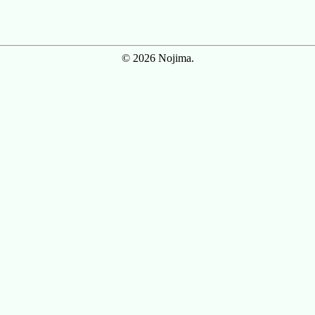
© 2026 Nojima.