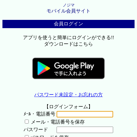
ノジマ
モバイル会員サイト
会員ログイン
アプリを使うと簡単にログインができる!!
ダウンロードはこちら
パスワード未設定・お忘れの方
【ログインフォーム】
ﾒｰﾙ・電話番号
メール・電話番号を保存
パスワード