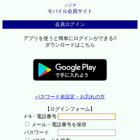
ノジマ
モバイル会員サイト
会員ログイン
アプリを使うと簡単にログインができる!!
ダウンロードはこちら
パスワード未設定・お忘れの方
【ログインフォーム】
ﾒｰﾙ・電話番号
メール・電話番号を保存
パスワード