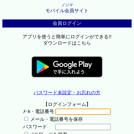
ノジマ
モバイル会員サイト
会員ログイン
アプリを使うと簡単にログインができる!!
ダウンロードはこちら
パスワード未設定・お忘れの方
【ログインフォーム】
ﾒｰﾙ・電話番号
メール・電話番号を保存
パスワード