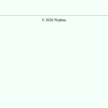
© 2026 Nojima.