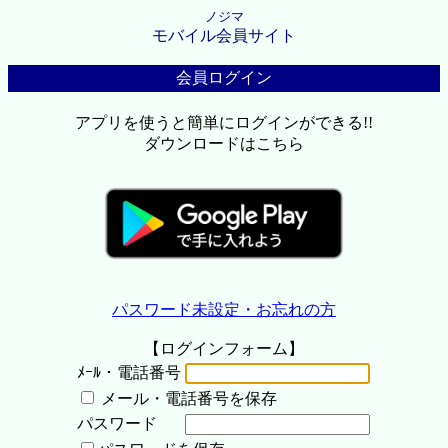
ノジマ
モバイル会員サイト
会員ログイン
アプリを使うと簡単にログインができる!!
ダウンロードはこちら
パスワード未設定・お忘れの方
【ログインフォーム】
ﾒｰﾙ・電話番号
メール・電話番号を保存
パスワード