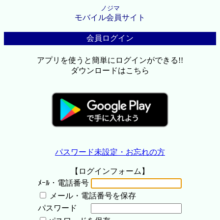
ノジマ
モバイル会員サイト
会員ログイン
アプリを使うと簡単にログインができる!!
ダウンロードはこちら
パスワード未設定・お忘れの方
【ログインフォーム】
ﾒｰﾙ・電話番号
メール・電話番号を保存
パスワード