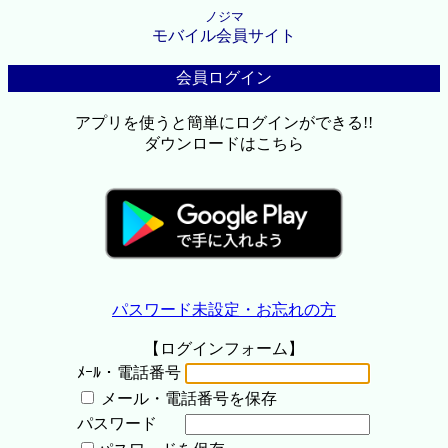
ノジマ
モバイル会員サイト
会員ログイン
アプリを使うと簡単にログインができる!!
ダウンロードはこちら
パスワード未設定・お忘れの方
【ログインフォーム】
ﾒｰﾙ・電話番号
メール・電話番号を保存
パスワード