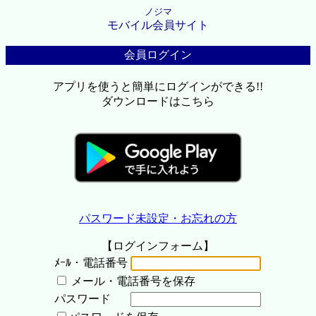
ノジマ
モバイル会員サイト
会員ログイン
アプリを使うと簡単にログインができる!!
ダウンロードはこちら
パスワード未設定・お忘れの方
【ログインフォーム】
ﾒｰﾙ・電話番号
メール・電話番号を保存
パスワード