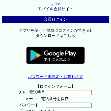
ノジマ
モバイル会員サイト
会員ログイン
アプリを使うと簡単にログインができる!!
ダウンロードはこちら
パスワード未設定・お忘れの方
【ログインフォーム】
ﾒｰﾙ・電話番号
メール・電話番号を保存
パスワード