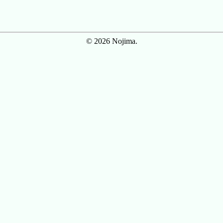
© 2026 Nojima.