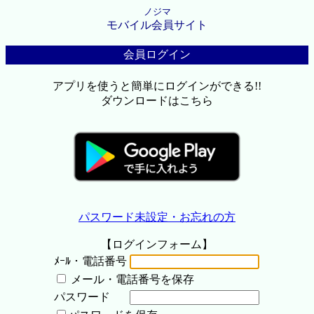
ノジマ
モバイル会員サイト
会員ログイン
アプリを使うと簡単にログインができる!!
ダウンロードはこちら
パスワード未設定・お忘れの方
【ログインフォーム】
ﾒｰﾙ・電話番号
メール・電話番号を保存
パスワード