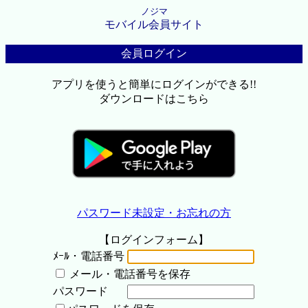
ノジマ
モバイル会員サイト
会員ログイン
アプリを使うと簡単にログインができる!!
ダウンロードはこちら
パスワード未設定・お忘れの方
【ログインフォーム】
ﾒｰﾙ・電話番号
メール・電話番号を保存
パスワード