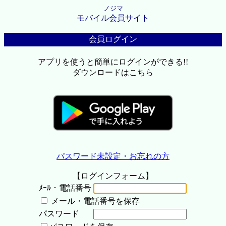
ノジマ
モバイル会員サイト
会員ログイン
アプリを使うと簡単にログインができる!!
ダウンロードはこちら
パスワード未設定・お忘れの方
【ログインフォーム】
ﾒｰﾙ・電話番号
メール・電話番号を保存
パスワード