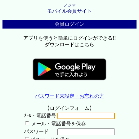
ノジマ
モバイル会員サイト
会員ログイン
アプリを使うと簡単にログインができる!!
ダウンロードはこちら
パスワード未設定・お忘れの方
【ログインフォーム】
ﾒｰﾙ・電話番号
メール・電話番号を保存
パスワード