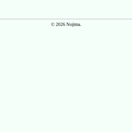
© 2026 Nojima.