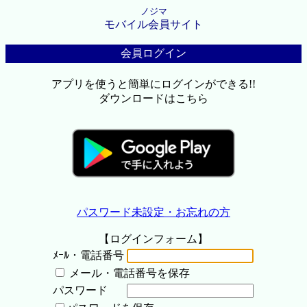
ノジマ
モバイル会員サイト
会員ログイン
アプリを使うと簡単にログインができる!!
ダウンロードはこちら
パスワード未設定・お忘れの方
【ログインフォーム】
ﾒｰﾙ・電話番号
メール・電話番号を保存
パスワード