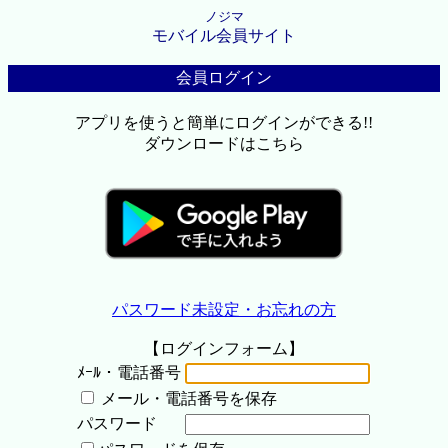
ノジマ
モバイル会員サイト
会員ログイン
アプリを使うと簡単にログインができる!!
ダウンロードはこちら
パスワード未設定・お忘れの方
【ログインフォーム】
ﾒｰﾙ・電話番号
メール・電話番号を保存
パスワード