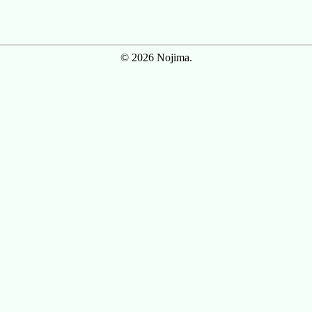
© 2026 Nojima.