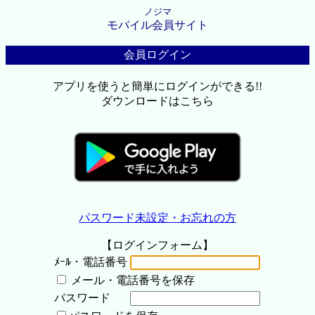
ノジマ
モバイル会員サイト
会員ログイン
アプリを使うと簡単にログインができる!!
ダウンロードはこちら
パスワード未設定・お忘れの方
【ログインフォーム】
ﾒｰﾙ・電話番号
メール・電話番号を保存
パスワード