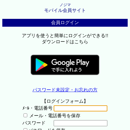
ノジマ
モバイル会員サイト
会員ログイン
アプリを使うと簡単にログインができる!!
ダウンロードはこちら
パスワード未設定・お忘れの方
【ログインフォーム】
ﾒｰﾙ・電話番号
メール・電話番号を保存
パスワード