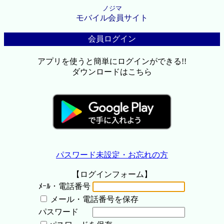
ノジマ
モバイル会員サイト
会員ログイン
アプリを使うと簡単にログインができる!!
ダウンロードはこちら
パスワード未設定・お忘れの方
【ログインフォーム】
ﾒｰﾙ・電話番号
メール・電話番号を保存
パスワード