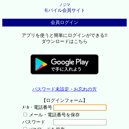
ノジマ
モバイル会員サイト
会員ログイン
アプリを使うと簡単にログインができる!!
ダウンロードはこちら
パスワード未設定・お忘れの方
【ログインフォーム】
ﾒｰﾙ・電話番号
メール・電話番号を保存
パスワード