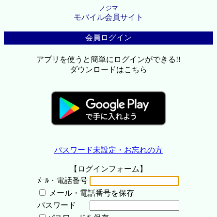
ノジマ
モバイル会員サイト
会員ログイン
アプリを使うと簡単にログインができる!!
ダウンロードはこちら
パスワード未設定・お忘れの方
【ログインフォーム】
ﾒｰﾙ・電話番号
メール・電話番号を保存
パスワード