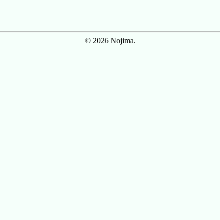
© 2026 Nojima.