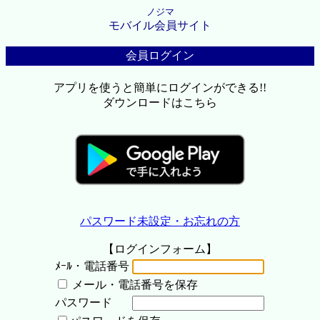
ノジマ
モバイル会員サイト
会員ログイン
アプリを使うと簡単にログインができる!!
ダウンロードはこちら
パスワード未設定・お忘れの方
【ログインフォーム】
ﾒｰﾙ・電話番号
メール・電話番号を保存
パスワード