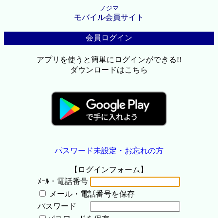
ノジマ
モバイル会員サイト
会員ログイン
アプリを使うと簡単にログインができる!!
ダウンロードはこちら
パスワード未設定・お忘れの方
【ログインフォーム】
ﾒｰﾙ・電話番号
メール・電話番号を保存
パスワード