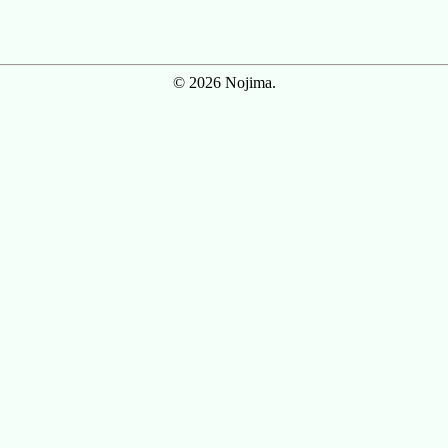
© 2026 Nojima.