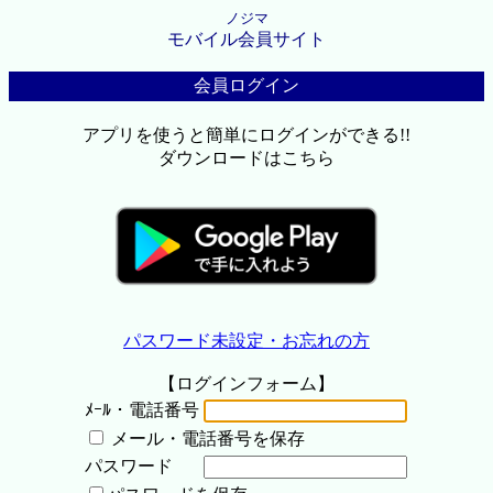
ノジマ
モバイル会員サイト
会員ログイン
アプリを使うと簡単にログインができる!!
ダウンロードはこちら
パスワード未設定・お忘れの方
【ログインフォーム】
ﾒｰﾙ・電話番号
メール・電話番号を保存
パスワード