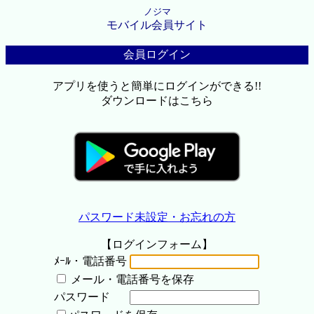
ノジマ
モバイル会員サイト
会員ログイン
アプリを使うと簡単にログインができる!!
ダウンロードはこちら
パスワード未設定・お忘れの方
【ログインフォーム】
ﾒｰﾙ・電話番号
メール・電話番号を保存
パスワード