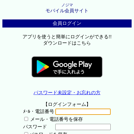
ノジマ
モバイル会員サイト
会員ログイン
アプリを使うと簡単にログインができる!!
ダウンロードはこちら
パスワード未設定・お忘れの方
【ログインフォーム】
ﾒｰﾙ・電話番号
メール・電話番号を保存
パスワード