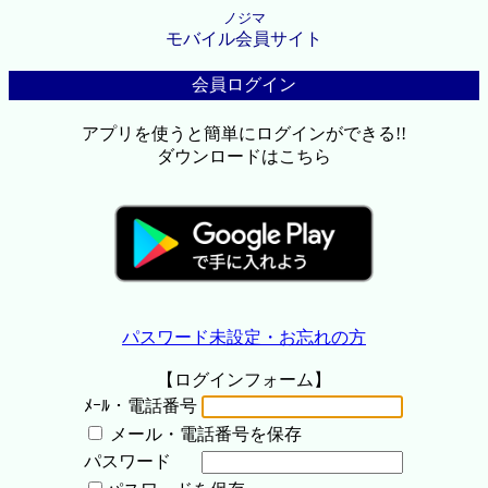
ノジマ
モバイル会員サイト
会員ログイン
アプリを使うと簡単にログインができる!!
ダウンロードはこちら
パスワード未設定・お忘れの方
【ログインフォーム】
ﾒｰﾙ・電話番号
メール・電話番号を保存
パスワード