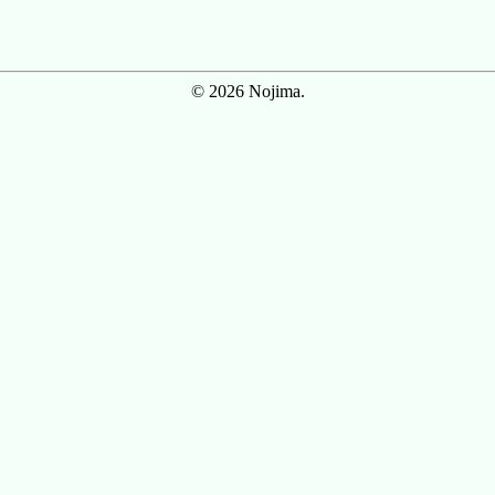
© 2026 Nojima.