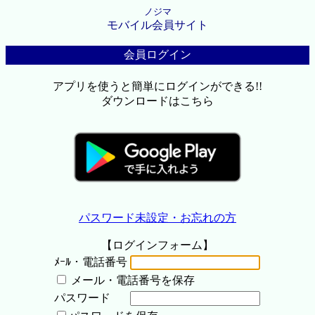
ノジマ
モバイル会員サイト
会員ログイン
アプリを使うと簡単にログインができる!!
ダウンロードはこちら
パスワード未設定・お忘れの方
【ログインフォーム】
ﾒｰﾙ・電話番号
メール・電話番号を保存
パスワード