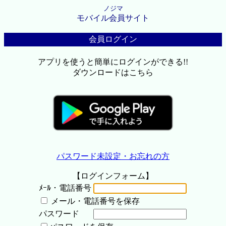
ノジマ
モバイル会員サイト
会員ログイン
アプリを使うと簡単にログインができる!!
ダウンロードはこちら
パスワード未設定・お忘れの方
【ログインフォーム】
ﾒｰﾙ・電話番号
メール・電話番号を保存
パスワード